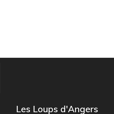
Les Loups d'Angers