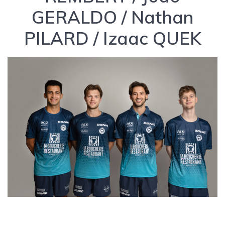
GERALDO / Nathan
PILARD / Izaac QUEK