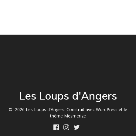
Les Loups d'Angers
© 2026 Les Loups d'Angers. Construit avec WordPress et le
thème Mesmerize