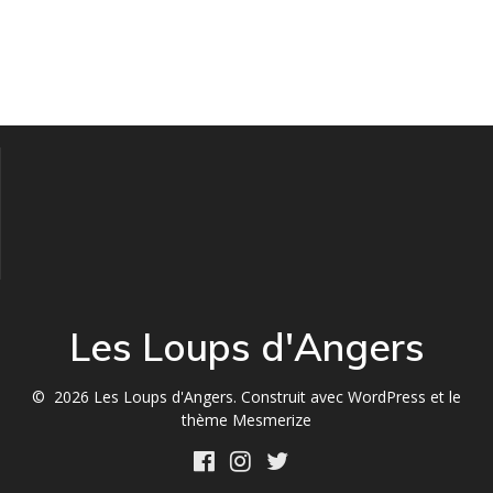
Les Loups d'Angers
© 2026 Les Loups d'Angers. Construit avec WordPress et le
thème Mesmerize