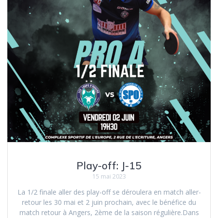
Play-off: J-15
15 mai 2023
La 1/2 finale aller des play-off se déroulera en match aller-
retour les 30 mai et 2 juin prochain, avec le bénéfice du
match retour à Angers, 2ème de la saison régulière.Dans