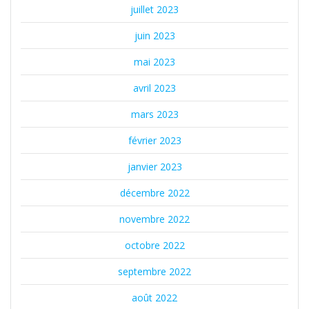
juillet 2023
juin 2023
mai 2023
avril 2023
mars 2023
février 2023
janvier 2023
décembre 2022
novembre 2022
octobre 2022
septembre 2022
août 2022