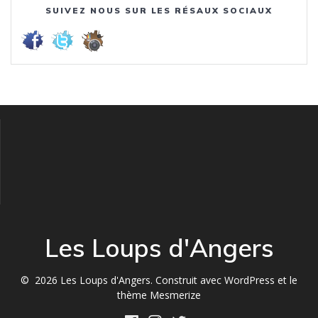
SUIVEZ NOUS SUR LES RÉSAUX SOCIAUX
Les Loups d'Angers
© 2026 Les Loups d'Angers. Construit avec WordPress et le
thème Mesmerize