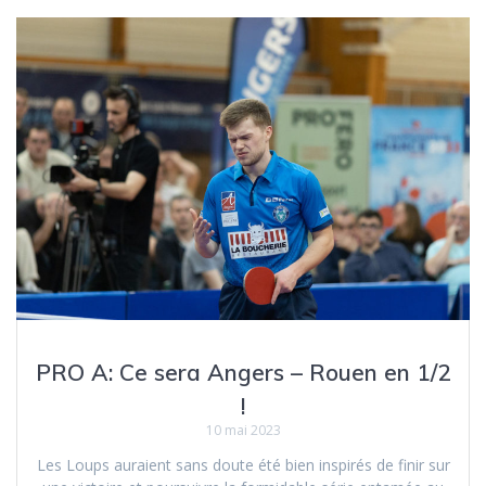
PRO A: Ce sera Angers – Rouen en 1/2
!
10 mai 2023
Les Loups auraient sans doute été bien inspirés de finir sur