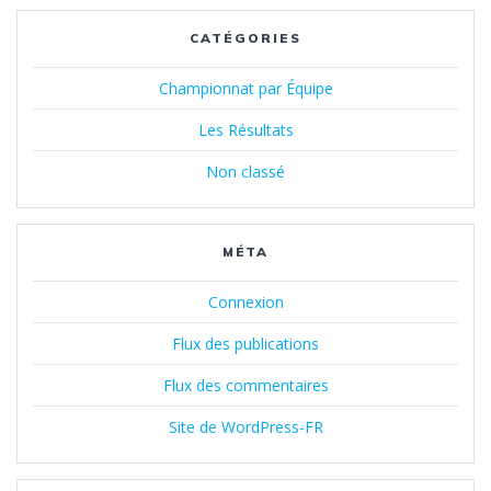
CATÉGORIES
Championnat par Équipe
Les Résultats
Non classé
MÉTA
Connexion
Flux des publications
Flux des commentaires
Site de WordPress-FR