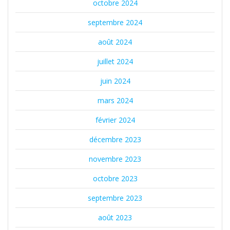
octobre 2024
septembre 2024
août 2024
juillet 2024
juin 2024
mars 2024
février 2024
décembre 2023
novembre 2023
octobre 2023
septembre 2023
août 2023