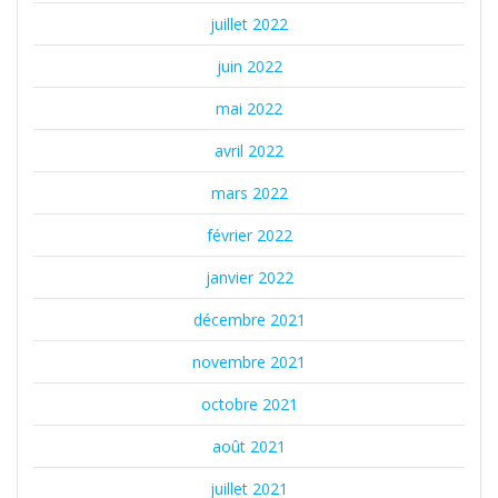
juillet 2022
juin 2022
mai 2022
avril 2022
mars 2022
février 2022
janvier 2022
décembre 2021
novembre 2021
octobre 2021
août 2021
juillet 2021