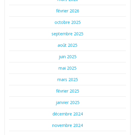
février 2026
octobre 2025
septembre 2025
août 2025
juin 2025
mai 2025
mars 2025
février 2025
janvier 2025
décembre 2024
novembre 2024