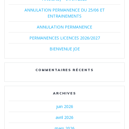
ANNULATION PERMANENCE DU 25/06 ET
ENTRAINEMENTS
ANNULATION PERMANENCE
PERMANENCES LICENCES 2026/2027
BIENVENUE JOE
COMMENTAIRES RÉCENTS
ARCHIVES
juin 2026
avril 2026
mars 2026