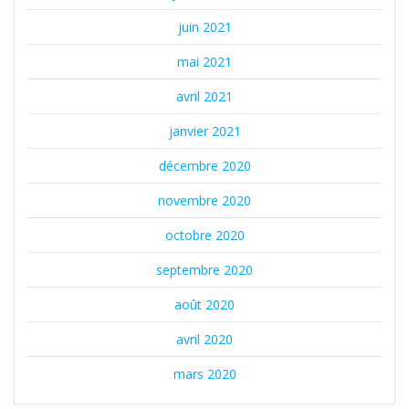
juin 2021
mai 2021
avril 2021
janvier 2021
décembre 2020
novembre 2020
octobre 2020
septembre 2020
août 2020
avril 2020
mars 2020