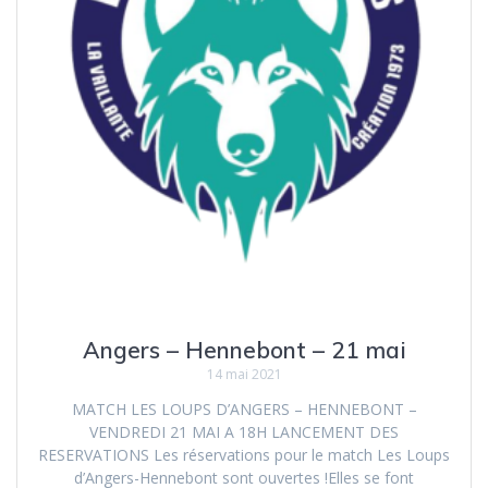
Angers – Hennebont – 21 mai
14 mai 2021
MATCH LES LOUPS D’ANGERS – HENNEBONT –
VENDREDI 21 MAI A 18H LANCEMENT DES
RESERVATIONS Les réservations pour le match Les Loups
d’Angers-Hennebont sont ouvertes !Elles se font