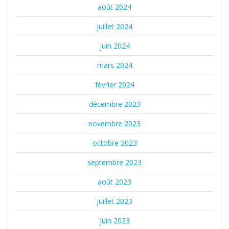
août 2024
juillet 2024
juin 2024
mars 2024
février 2024
décembre 2023
novembre 2023
octobre 2023
septembre 2023
août 2023
juillet 2023
juin 2023