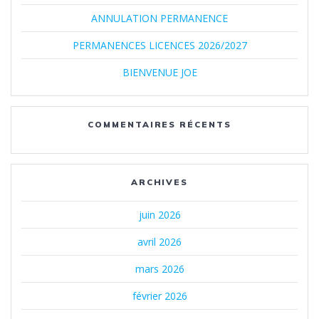
ANNULATION PERMANENCE
PERMANENCES LICENCES 2026/2027
BIENVENUE JOE
COMMENTAIRES RÉCENTS
ARCHIVES
juin 2026
avril 2026
mars 2026
février 2026