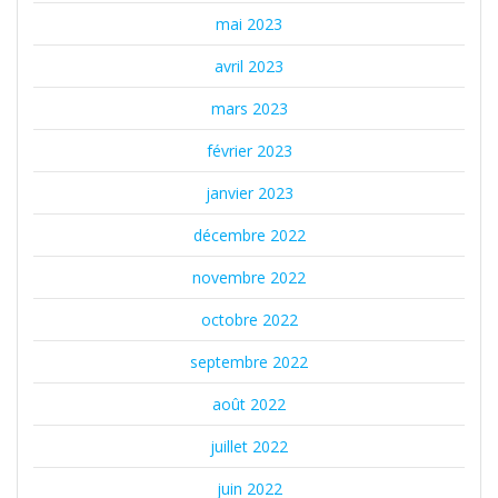
mai 2023
avril 2023
mars 2023
février 2023
janvier 2023
décembre 2022
novembre 2022
octobre 2022
septembre 2022
août 2022
juillet 2022
juin 2022