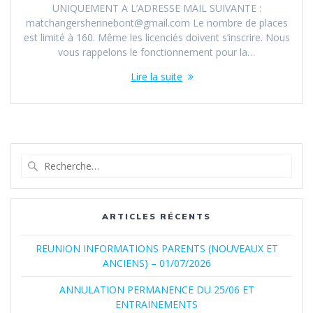
UNIQUEMENT A L’ADRESSE MAIL SUIVANTE :
matchangershennebont@gmail.com Le nombre de places
est limité à 160. Même les licenciés doivent s’inscrire. Nous
vous rappelons le fonctionnement pour la…
Lire la suite
Recherche
pour
:
ARTICLES RÉCENTS
REUNION INFORMATIONS PARENTS (NOUVEAUX ET
ANCIENS) – 01/07/2026
ANNULATION PERMANENCE DU 25/06 ET
ENTRAINEMENTS