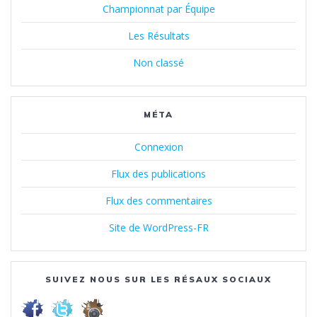
Championnat par Équipe
Les Résultats
Non classé
MÉTA
Connexion
Flux des publications
Flux des commentaires
Site de WordPress-FR
SUIVEZ NOUS SUR LES RÉSAUX SOCIAUX