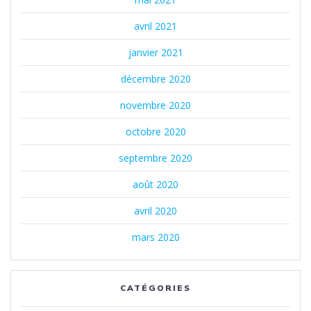
avril 2021
janvier 2021
décembre 2020
novembre 2020
octobre 2020
septembre 2020
août 2020
avril 2020
mars 2020
CATÉGORIES