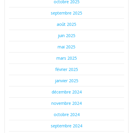
octobre 2025
septembre 2025
août 2025
juin 2025
mai 2025
mars 2025
février 2025
janvier 2025
décembre 2024
novembre 2024
octobre 2024
septembre 2024