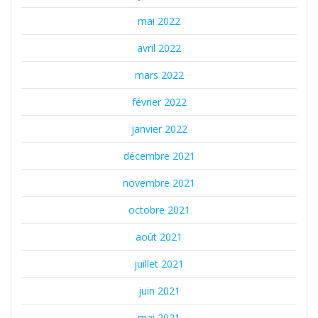
mai 2022
avril 2022
mars 2022
février 2022
janvier 2022
décembre 2021
novembre 2021
octobre 2021
août 2021
juillet 2021
juin 2021
mai 2021