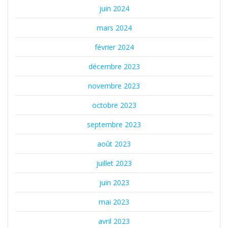
juin 2024
mars 2024
février 2024
décembre 2023
novembre 2023
octobre 2023
septembre 2023
août 2023
juillet 2023
juin 2023
mai 2023
avril 2023