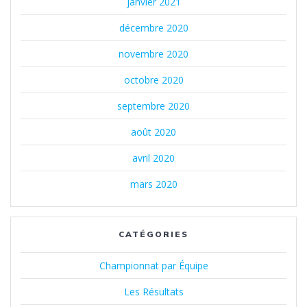
janvier 2021
décembre 2020
novembre 2020
octobre 2020
septembre 2020
août 2020
avril 2020
mars 2020
CATÉGORIES
Championnat par Équipe
Les Résultats