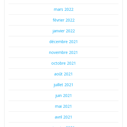
mars 2022
février 2022
janvier 2022
décembre 2021
novembre 2021
octobre 2021
août 2021
juillet 2021
juin 2021
mai 2021
avril 2021