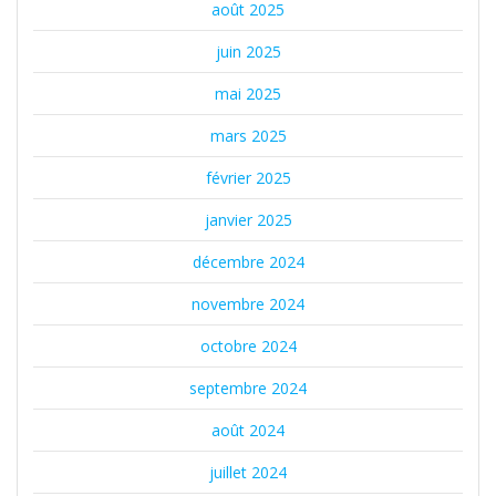
août 2025
juin 2025
mai 2025
mars 2025
février 2025
janvier 2025
décembre 2024
novembre 2024
octobre 2024
septembre 2024
août 2024
juillet 2024