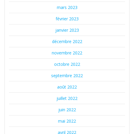
mars 2023
février 2023
janvier 2023
décembre 2022
novembre 2022
octobre 2022
septembre 2022
août 2022
juillet 2022
juin 2022
mai 2022
avril 2022