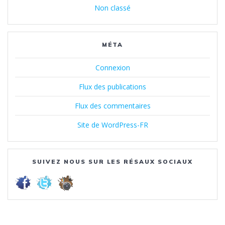
Non classé
MÉTA
Connexion
Flux des publications
Flux des commentaires
Site de WordPress-FR
SUIVEZ NOUS SUR LES RÉSAUX SOCIAUX