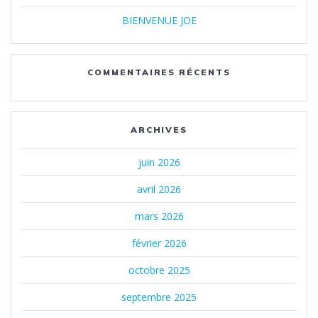
BIENVENUE JOE
COMMENTAIRES RÉCENTS
ARCHIVES
juin 2026
avril 2026
mars 2026
février 2026
octobre 2025
septembre 2025