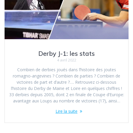
Derby J-1: les stats
4 avril 2022
Combien de derbies joués dans l’histoire des joutes
romagno-angevines ? Combien de parties ? Combien de
victoires de part et d’autre ?…. Retrouvez ci-dessous
l’histoire du Derby de Maine et Loire en quelques chiffres !
33 derbies depuis 2005, dont 2 en finale de Coupe d’Europe:
avantage aux Loups au nombre de victoires (17), ainsi…
Lire la suite