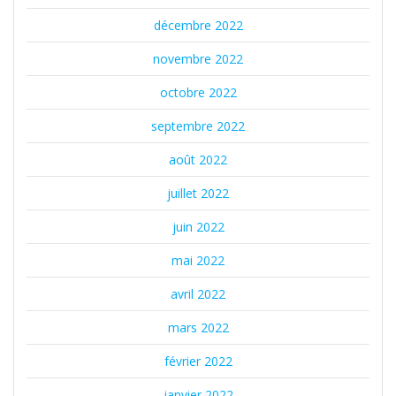
décembre 2022
novembre 2022
octobre 2022
septembre 2022
août 2022
juillet 2022
juin 2022
mai 2022
avril 2022
mars 2022
février 2022
janvier 2022