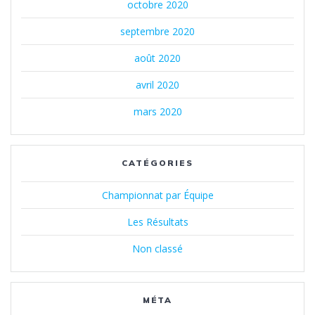
octobre 2020
septembre 2020
août 2020
avril 2020
mars 2020
CATÉGORIES
Championnat par Équipe
Les Résultats
Non classé
MÉTA