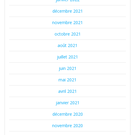
décembre 2021
novembre 2021
octobre 2021
août 2021
juillet 2021
juin 2021
mai 2021
avril 2021
janvier 2021
décembre 2020
novembre 2020