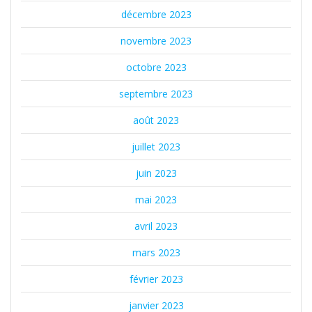
décembre 2023
novembre 2023
octobre 2023
septembre 2023
août 2023
juillet 2023
juin 2023
mai 2023
avril 2023
mars 2023
février 2023
janvier 2023