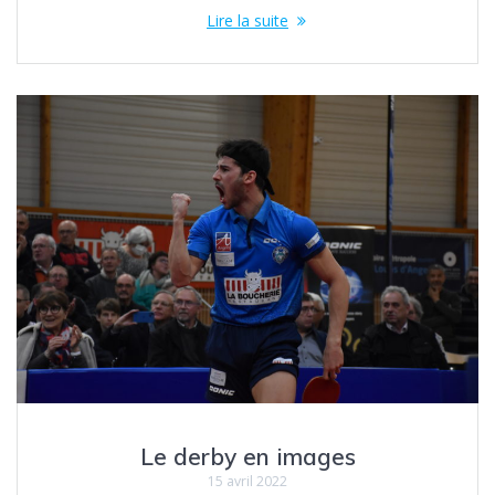
Lire la suite
Le derby en images
15 avril 2022