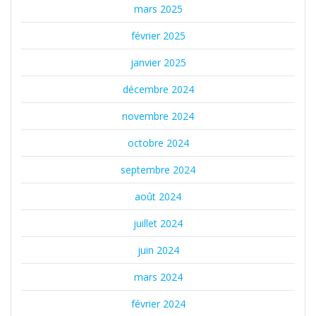
mars 2025
février 2025
janvier 2025
décembre 2024
novembre 2024
octobre 2024
septembre 2024
août 2024
juillet 2024
juin 2024
mars 2024
février 2024