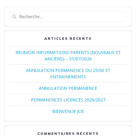
Recherche
pour
:
ARTICLES RÉCENTS
REUNION INFORMATIONS PARENTS (NOUVEAUX ET
ANCIENS) – 01/07/2026
ANNULATION PERMANENCE DU 25/06 ET
ENTRAINEMENTS
ANNULATION PERMANENCE
PERMANENCES LICENCES 2026/2027
BIENVENUE JOE
COMMENTAIRES RÉCENTS