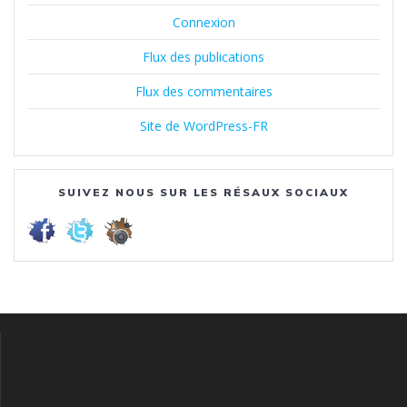
Connexion
Flux des publications
Flux des commentaires
Site de WordPress-FR
SUIVEZ NOUS SUR LES RÉSAUX SOCIAUX