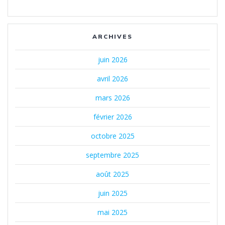
ARCHIVES
juin 2026
avril 2026
mars 2026
février 2026
octobre 2025
septembre 2025
août 2025
juin 2025
mai 2025