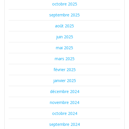
octobre 2025
septembre 2025
août 2025
juin 2025
mai 2025
mars 2025
février 2025
janvier 2025
décembre 2024
novembre 2024
octobre 2024
septembre 2024