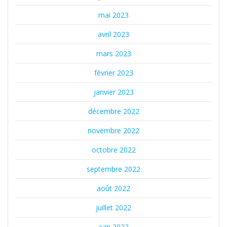
mai 2023
avril 2023
mars 2023
février 2023
janvier 2023
décembre 2022
novembre 2022
octobre 2022
septembre 2022
août 2022
juillet 2022
juin 2022