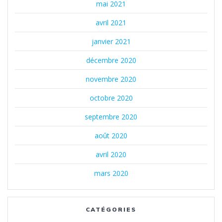
mai 2021
avril 2021
janvier 2021
décembre 2020
novembre 2020
octobre 2020
septembre 2020
août 2020
avril 2020
mars 2020
CATÉGORIES