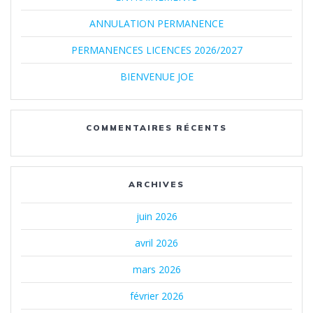
ANNULATION PERMANENCE
PERMANENCES LICENCES 2026/2027
BIENVENUE JOE
COMMENTAIRES RÉCENTS
ARCHIVES
juin 2026
avril 2026
mars 2026
février 2026