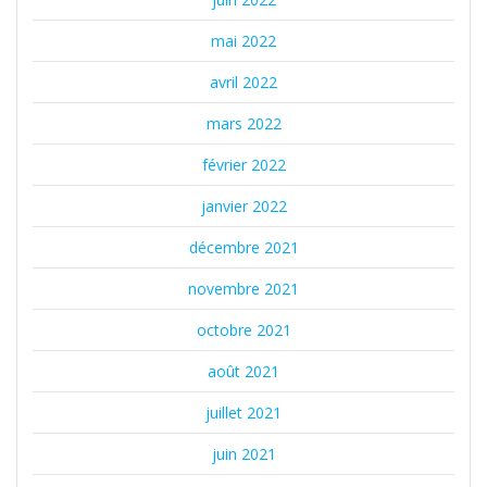
mai 2022
avril 2022
mars 2022
février 2022
janvier 2022
décembre 2021
novembre 2021
octobre 2021
août 2021
juillet 2021
juin 2021