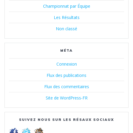
Championnat par Équipe
Les Résultats
Non classé
MÉTA
Connexion
Flux des publications
Flux des commentaires
Site de WordPress-FR
SUIVEZ NOUS SUR LES RÉSAUX SOCIAUX