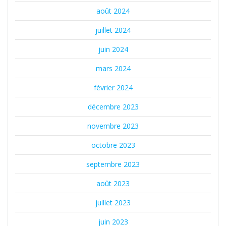
août 2024
juillet 2024
juin 2024
mars 2024
février 2024
décembre 2023
novembre 2023
octobre 2023
septembre 2023
août 2023
juillet 2023
juin 2023