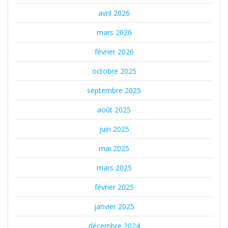
avril 2026
mars 2026
février 2026
octobre 2025
septembre 2025
août 2025
juin 2025
mai 2025
mars 2025
février 2025
janvier 2025
décembre 2024