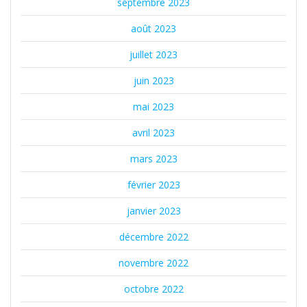
septembre 2023
août 2023
juillet 2023
juin 2023
mai 2023
avril 2023
mars 2023
février 2023
janvier 2023
décembre 2022
novembre 2022
octobre 2022