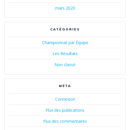
mars 2020
CATÉGORIES
Championnat par Équipe
Les Résultats
Non classé
MÉTA
Connexion
Flux des publications
Flux des commentaires