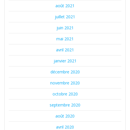
août 2021
juillet 2021
juin 2021
mai 2021
avril 2021
janvier 2021
décembre 2020
novembre 2020
octobre 2020
septembre 2020
août 2020
avril 2020