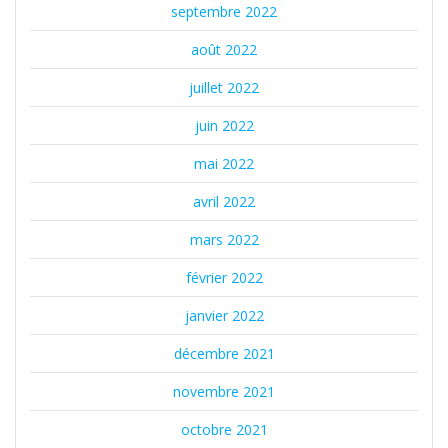
septembre 2022
août 2022
juillet 2022
juin 2022
mai 2022
avril 2022
mars 2022
février 2022
janvier 2022
décembre 2021
novembre 2021
octobre 2021