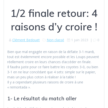
1/2 finale retour: 4
raisons d’y croire !
Clément Bedouet
Non classé
1 juin 2023
|
0
Bien que mal engagée en raison de la défaite 3-1 mardi,
tout est évidemment encore possible et les Loups peuvent
réellement croire en leurs chances d’accéder en finale.
Il faudra juste pour ce faire battre les coyotes 3-0, ou bien
3-1 en ne leur concédant que 4 sets: simple sur le papier,
mais un peu plus coton à réaliser à la table !
Il y a cependant plusieurs raisons de croire à une
« remontada ».
1- Le résultat du match aller