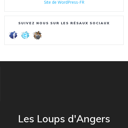
Site de WordPress-FR
SUIVEZ NOUS SUR LES RÉSAUX SOCIAUX
Les Loups d'Angers