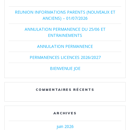
REUNION INFORMATIONS PARENTS (NOUVEAUX ET
ANCIENS) – 01/07/2026
ANNULATION PERMANENCE DU 25/06 ET
ENTRAINEMENTS
ANNULATION PERMANENCE
PERMANENCES LICENCES 2026/2027
BIENVENUE JOE
COMMENTAIRES RÉCENTS
ARCHIVES
juin 2026