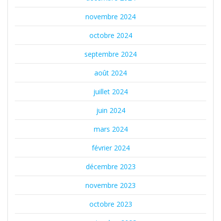
novembre 2024
octobre 2024
septembre 2024
août 2024
juillet 2024
juin 2024
mars 2024
février 2024
décembre 2023
novembre 2023
octobre 2023