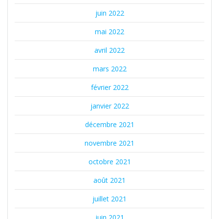
juin 2022
mai 2022
avril 2022
mars 2022
février 2022
janvier 2022
décembre 2021
novembre 2021
octobre 2021
août 2021
juillet 2021
juin 2021