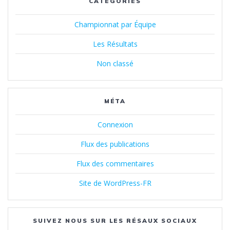
CATÉGORIES
Championnat par Équipe
Les Résultats
Non classé
MÉTA
Connexion
Flux des publications
Flux des commentaires
Site de WordPress-FR
SUIVEZ NOUS SUR LES RÉSAUX SOCIAUX