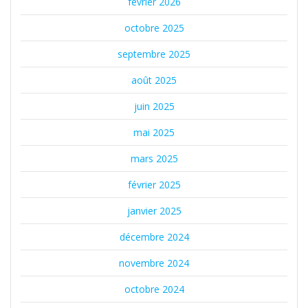
février 2026
octobre 2025
septembre 2025
août 2025
juin 2025
mai 2025
mars 2025
février 2025
janvier 2025
décembre 2024
novembre 2024
octobre 2024