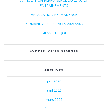
ANNULATION PERMANENCE DU 25/06 ET
ENTRAINEMENTS
ANNULATION PERMANENCE
PERMANENCES LICENCES 2026/2027
BIENVENUE JOE
COMMENTAIRES RÉCENTS
ARCHIVES
juin 2026
avril 2026
mars 2026