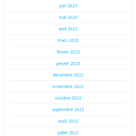
juin 2023
mai 2023
avril 2023
mars 2023
février 2023
janvier 2023
décembre 2022
novembre 2022
octobre 2022
septembre 2022
août 2022
juillet 2022