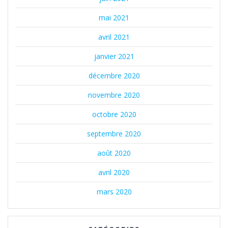
mai 2021
avril 2021
janvier 2021
décembre 2020
novembre 2020
octobre 2020
septembre 2020
août 2020
avril 2020
mars 2020