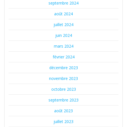
septembre 2024
août 2024
juillet 2024
juin 2024
mars 2024
février 2024
décembre 2023
novembre 2023
octobre 2023
septembre 2023
août 2023
juillet 2023