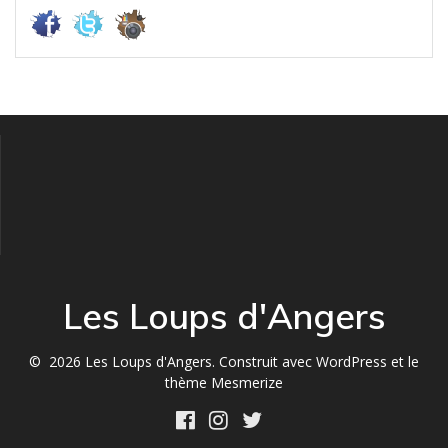
Les Loups d'Angers
© 2026 Les Loups d'Angers. Construit avec WordPress et le
thème Mesmerize