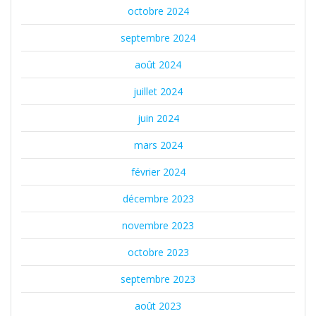
octobre 2024
septembre 2024
août 2024
juillet 2024
juin 2024
mars 2024
février 2024
décembre 2023
novembre 2023
octobre 2023
septembre 2023
août 2023