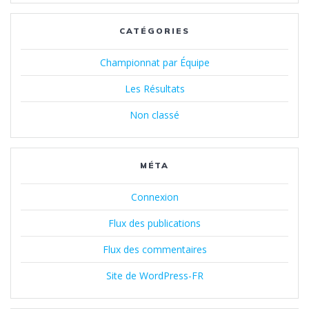
CATÉGORIES
Championnat par Équipe
Les Résultats
Non classé
MÉTA
Connexion
Flux des publications
Flux des commentaires
Site de WordPress-FR