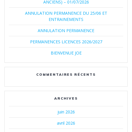
ANCIENS) – 01/07/2026
ANNULATION PERMANENCE DU 25/06 ET
ENTRAINEMENTS
ANNULATION PERMANENCE
PERMANENCES LICENCES 2026/2027
BIENVENUE JOE
COMMENTAIRES RÉCENTS
ARCHIVES
juin 2026
avril 2026