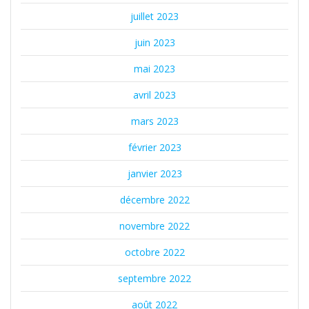
juillet 2023
juin 2023
mai 2023
avril 2023
mars 2023
février 2023
janvier 2023
décembre 2022
novembre 2022
octobre 2022
septembre 2022
août 2022