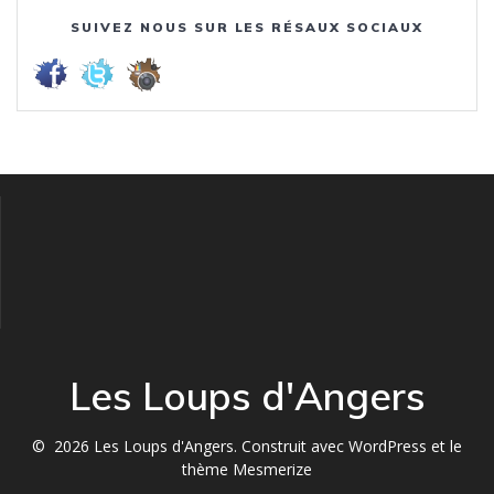
SUIVEZ NOUS SUR LES RÉSAUX SOCIAUX
Les Loups d'Angers
© 2026 Les Loups d'Angers. Construit avec WordPress et le
thème Mesmerize