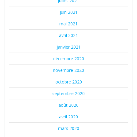
juillet 2021
juin 2021
mai 2021
avril 2021
janvier 2021
décembre 2020
novembre 2020
octobre 2020
septembre 2020
août 2020
avril 2020
mars 2020