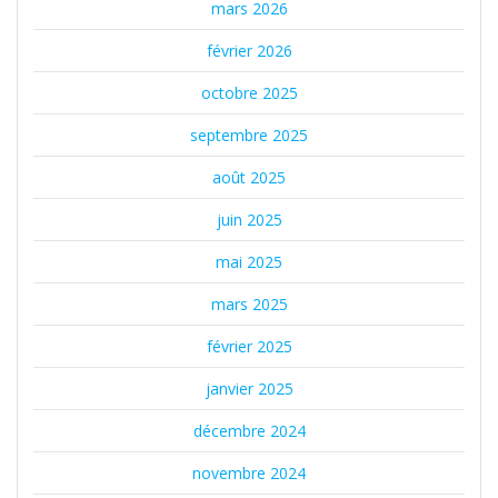
mars 2026
février 2026
octobre 2025
septembre 2025
août 2025
juin 2025
mai 2025
mars 2025
février 2025
janvier 2025
décembre 2024
novembre 2024