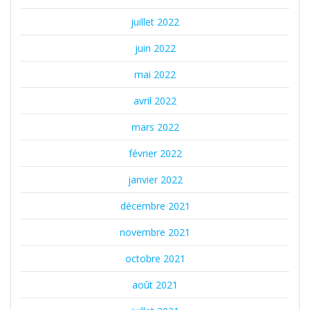
juillet 2022
juin 2022
mai 2022
avril 2022
mars 2022
février 2022
janvier 2022
décembre 2021
novembre 2021
octobre 2021
août 2021