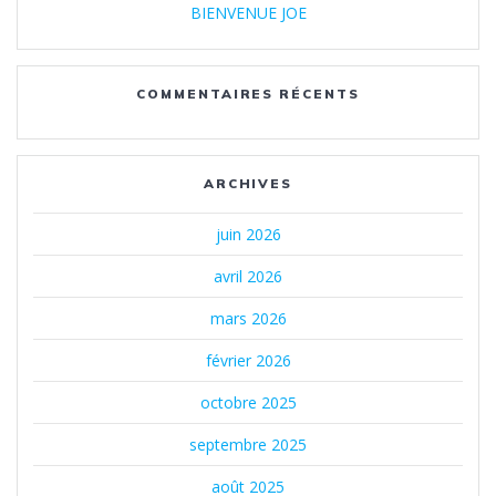
BIENVENUE JOE
COMMENTAIRES RÉCENTS
ARCHIVES
juin 2026
avril 2026
mars 2026
février 2026
octobre 2025
septembre 2025
août 2025