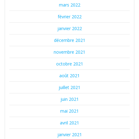
mars 2022
février 2022
janvier 2022
décembre 2021
novembre 2021
octobre 2021
août 2021
juillet 2021
juin 2021
mai 2021
avril 2021
janvier 2021