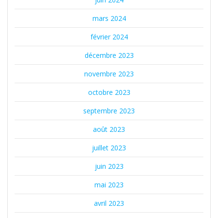
mars 2024
février 2024
décembre 2023
novembre 2023
octobre 2023
septembre 2023
août 2023
juillet 2023
juin 2023
mai 2023
avril 2023