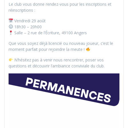
Le club vous donne rendez-vous pour les inscriptions et
réinscriptions :
Vendredi 29 août
18h30 – 20h00
Salle – 2 rue de l’Écriture, 49100 Angers
Que vous soyez déjà licencié ou nouveau joueur, c’est le
moment parfait pour rejoindre la meute !
N’hésitez pas à venir nous rencontrer, poser vos
questions et découvrir l’ambiance conviviale du club.