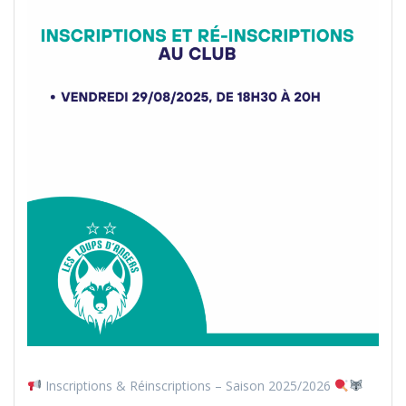
Inscriptions & Réinscriptions – Saison 2025/2026