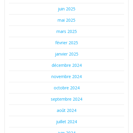
juin 2025
mai 2025
mars 2025
février 2025
janvier 2025
décembre 2024
novembre 2024
octobre 2024
septembre 2024
août 2024
juillet 2024
juin 2024