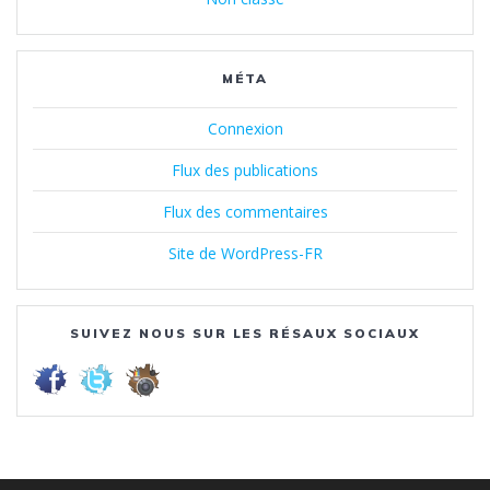
MÉTA
Connexion
Flux des publications
Flux des commentaires
Site de WordPress-FR
SUIVEZ NOUS SUR LES RÉSAUX SOCIAUX