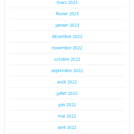
mars 2023
février 2023
janvier 2023
décembre 2022
novembre 2022
octobre 2022
septembre 2022
août 2022
juillet 2022
juin 2022
mai 2022
avril 2022