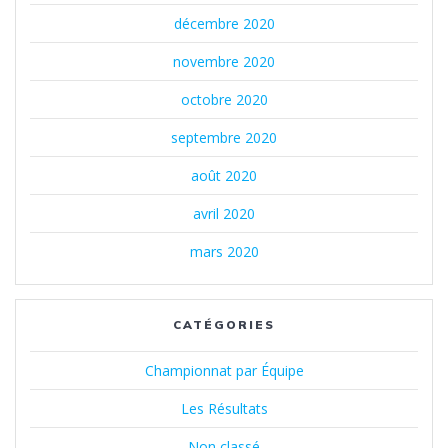
décembre 2020
novembre 2020
octobre 2020
septembre 2020
août 2020
avril 2020
mars 2020
CATÉGORIES
Championnat par Équipe
Les Résultats
Non classé