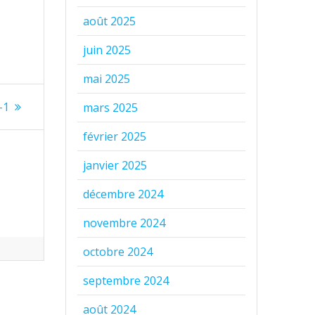
août 2025
juin 2025
mai 2025
-1
mars 2025
février 2025
janvier 2025
décembre 2024
novembre 2024
octobre 2024
septembre 2024
août 2024