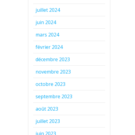
juillet 2024
juin 2024
mars 2024
février 2024
décembre 2023
novembre 2023
octobre 2023
septembre 2023
août 2023
juillet 2023
juin 2023