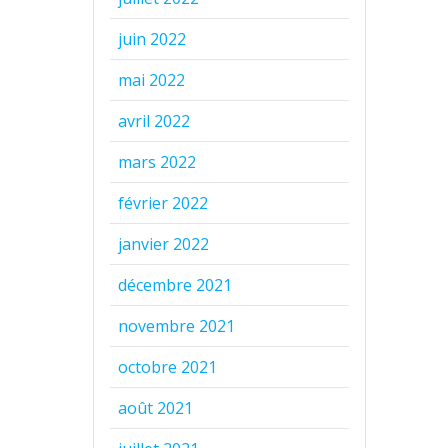
juin 2022
mai 2022
avril 2022
mars 2022
février 2022
janvier 2022
décembre 2021
novembre 2021
octobre 2021
août 2021