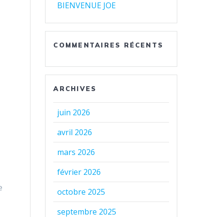
BIENVENUE JOE
COMMENTAIRES RÉCENTS
ARCHIVES
juin 2026
avril 2026
mars 2026
février 2026
e
octobre 2025
septembre 2025