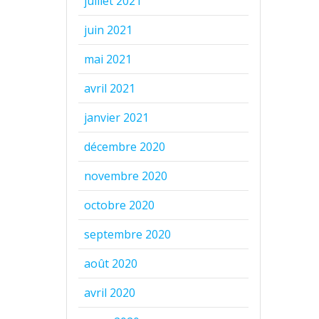
juillet 2021
juin 2021
mai 2021
avril 2021
janvier 2021
décembre 2020
novembre 2020
octobre 2020
septembre 2020
août 2020
avril 2020