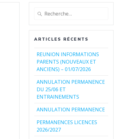
Recherche
pour
:
ARTICLES RÉCENTS
REUNION INFORMATIONS
PARENTS (NOUVEAUX ET
ANCIENS) – 01/07/2026
ANNULATION PERMANENCE
DU 25/06 ET
ENTRAINEMENTS
ANNULATION PERMANENCE
PERMANENCES LICENCES
2026/2027