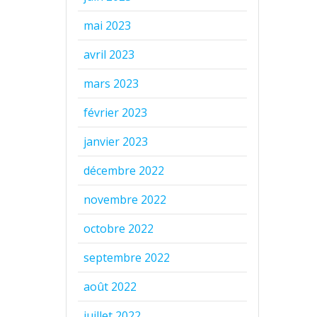
mai 2023
avril 2023
mars 2023
février 2023
janvier 2023
décembre 2022
novembre 2022
octobre 2022
septembre 2022
août 2022
juillet 2022