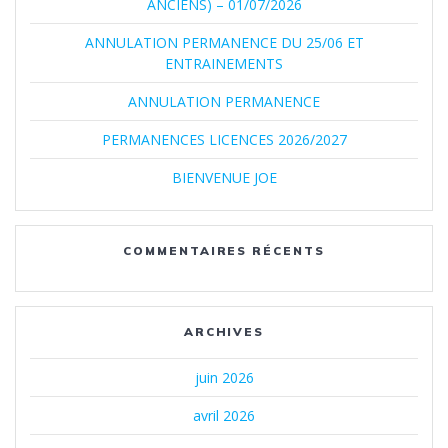
ANCIENS) – 01/07/2026
ANNULATION PERMANENCE DU 25/06 ET
ENTRAINEMENTS
ANNULATION PERMANENCE
PERMANENCES LICENCES 2026/2027
BIENVENUE JOE
COMMENTAIRES RÉCENTS
ARCHIVES
juin 2026
avril 2026