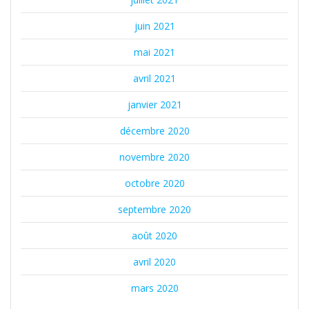
juin 2021
mai 2021
avril 2021
janvier 2021
décembre 2020
novembre 2020
octobre 2020
septembre 2020
août 2020
avril 2020
mars 2020