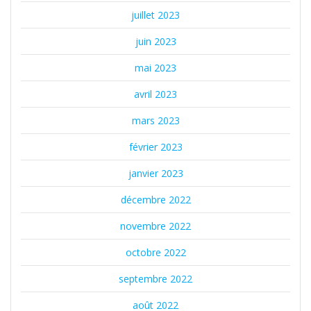
juillet 2023
juin 2023
mai 2023
avril 2023
mars 2023
février 2023
janvier 2023
décembre 2022
novembre 2022
octobre 2022
septembre 2022
août 2022