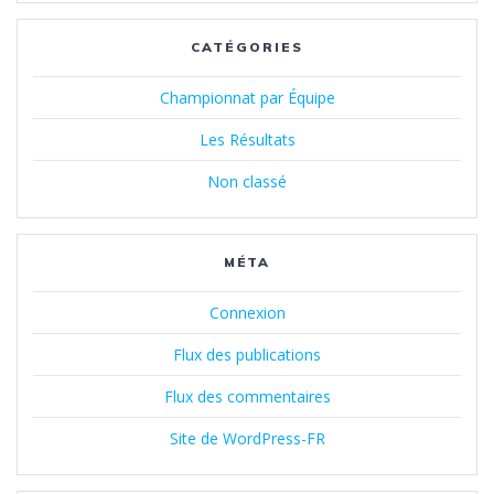
CATÉGORIES
Championnat par Équipe
Les Résultats
Non classé
MÉTA
Connexion
Flux des publications
Flux des commentaires
Site de WordPress-FR