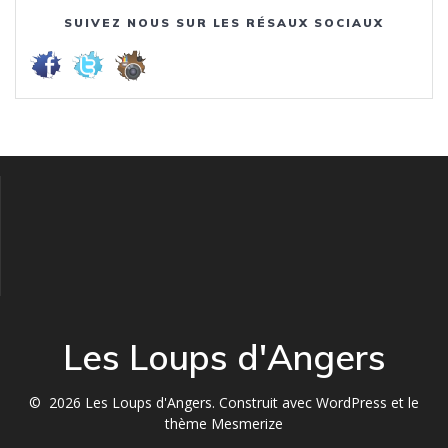
SUIVEZ NOUS SUR LES RÉSAUX SOCIAUX
Les Loups d'Angers
© 2026 Les Loups d'Angers. Construit avec WordPress et le
thème Mesmerize