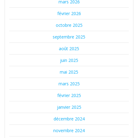
mars 2026
février 2026
octobre 2025
septembre 2025
août 2025
juin 2025
mai 2025
mars 2025
février 2025
janvier 2025
décembre 2024
novembre 2024