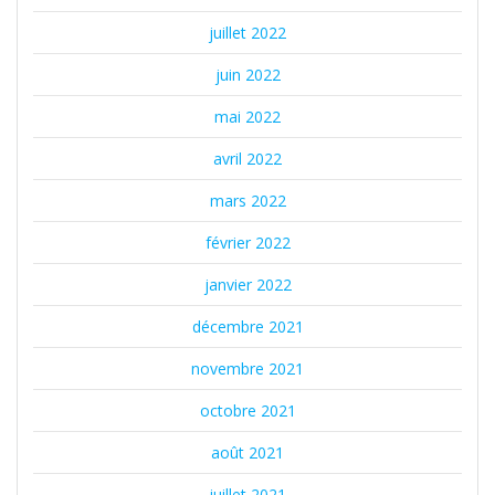
juillet 2022
juin 2022
mai 2022
avril 2022
mars 2022
février 2022
janvier 2022
décembre 2021
novembre 2021
octobre 2021
août 2021
juillet 2021