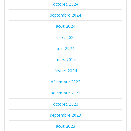
octobre 2024
septembre 2024
août 2024
juillet 2024
juin 2024
mars 2024
février 2024
décembre 2023
novembre 2023
octobre 2023
septembre 2023
août 2023