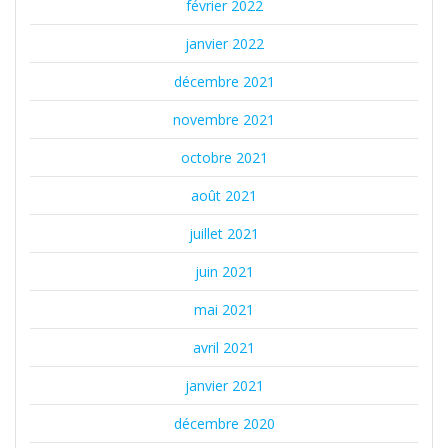
février 2022
janvier 2022
décembre 2021
novembre 2021
octobre 2021
août 2021
juillet 2021
juin 2021
mai 2021
avril 2021
janvier 2021
décembre 2020