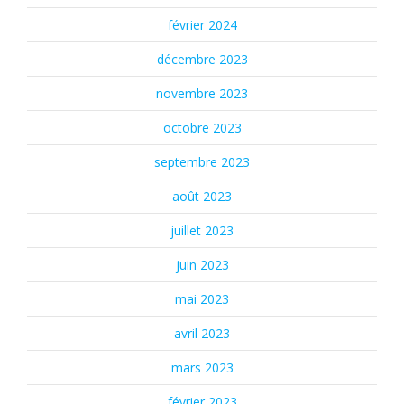
février 2024
décembre 2023
novembre 2023
octobre 2023
septembre 2023
août 2023
juillet 2023
juin 2023
mai 2023
avril 2023
mars 2023
février 2023