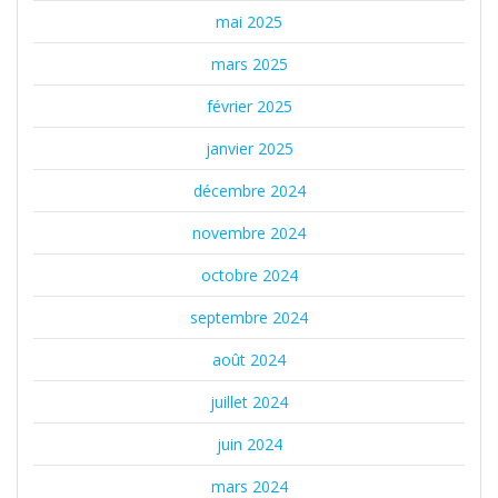
mai 2025
mars 2025
février 2025
janvier 2025
décembre 2024
novembre 2024
octobre 2024
septembre 2024
août 2024
juillet 2024
juin 2024
mars 2024