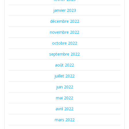
janvier 2023
décembre 2022
novembre 2022
octobre 2022
septembre 2022
août 2022
juillet 2022
juin 2022
mai 2022
avril 2022
mars 2022