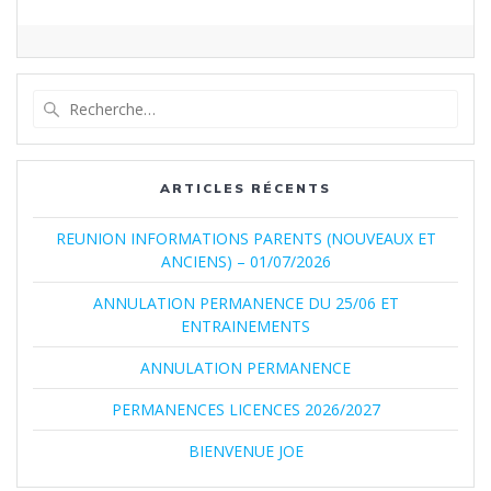
Recherche
pour
:
ARTICLES RÉCENTS
REUNION INFORMATIONS PARENTS (NOUVEAUX ET
ANCIENS) – 01/07/2026
ANNULATION PERMANENCE DU 25/06 ET
ENTRAINEMENTS
ANNULATION PERMANENCE
PERMANENCES LICENCES 2026/2027
BIENVENUE JOE