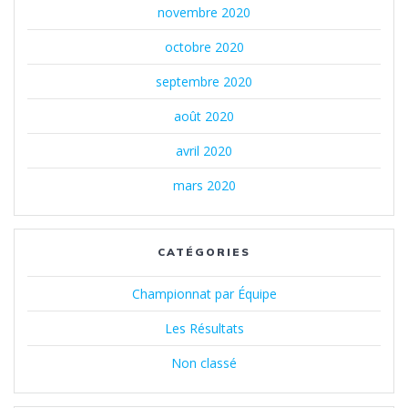
novembre 2020
octobre 2020
septembre 2020
août 2020
avril 2020
mars 2020
CATÉGORIES
Championnat par Équipe
Les Résultats
Non classé