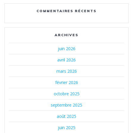
COMMENTAIRES RÉCENTS
ARCHIVES
juin 2026
avril 2026
mars 2026
février 2026
octobre 2025
septembre 2025
août 2025
juin 2025