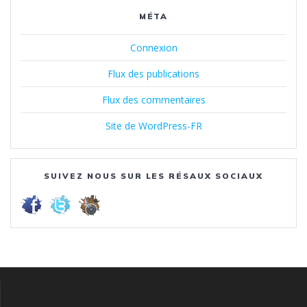
MÉTA
Connexion
Flux des publications
Flux des commentaires
Site de WordPress-FR
SUIVEZ NOUS SUR LES RÉSAUX SOCIAUX