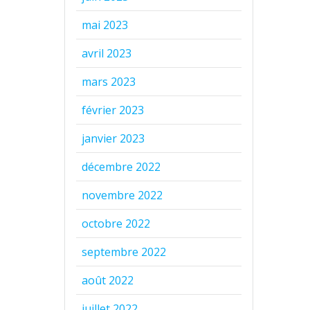
mai 2023
avril 2023
mars 2023
février 2023
janvier 2023
décembre 2022
novembre 2022
octobre 2022
septembre 2022
août 2022
juillet 2022