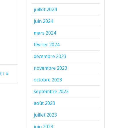
juillet 2024
juin 2024
mars 2024
février 2024
décembre 2023
novembre 2023
 !
octobre 2023
septembre 2023
août 2023
juillet 2023
juin 2023