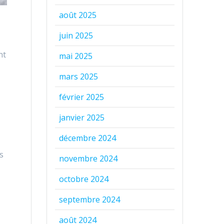
août 2025
juin 2025
nt
mai 2025
mars 2025
février 2025
janvier 2025
décembre 2024
s
novembre 2024
octobre 2024
septembre 2024
août 2024