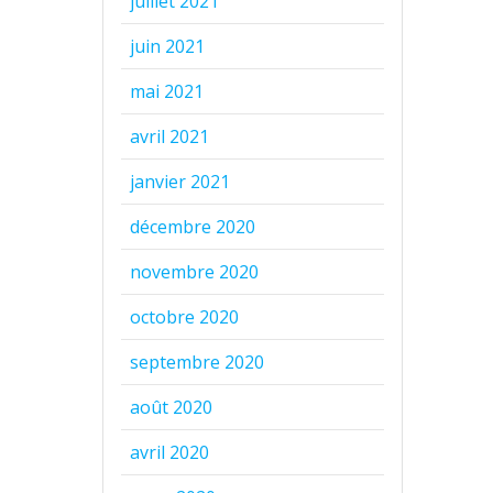
juillet 2021
juin 2021
mai 2021
avril 2021
janvier 2021
décembre 2020
novembre 2020
octobre 2020
septembre 2020
août 2020
avril 2020