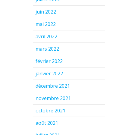
juin 2022
mai 2022
avril 2022
mars 2022
février 2022
janvier 2022
décembre 2021
novembre 2021
octobre 2021
août 2021