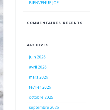
BIENVENUE JOE
COMMENTAIRES RÉCENTS
ARCHIVES
juin 2026
avril 2026
mars 2026
février 2026
octobre 2025
septembre 2025