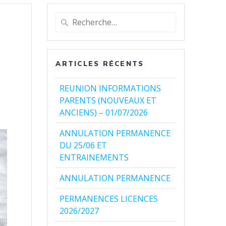
Recherche
pour
:
ARTICLES RÉCENTS
REUNION INFORMATIONS
PARENTS (NOUVEAUX ET
ANCIENS) – 01/07/2026
ANNULATION PERMANENCE
DU 25/06 ET
ENTRAINEMENTS
ANNULATION PERMANENCE
PERMANENCES LICENCES
2026/2027