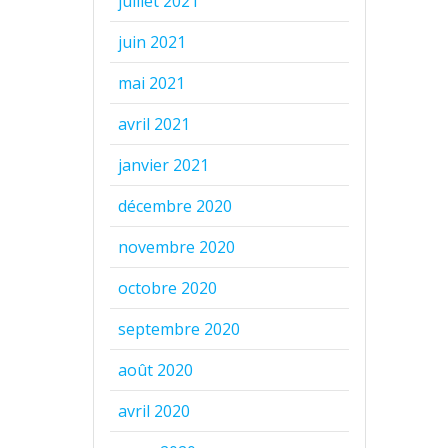
juillet 2021
juin 2021
mai 2021
avril 2021
janvier 2021
décembre 2020
novembre 2020
octobre 2020
septembre 2020
août 2020
avril 2020