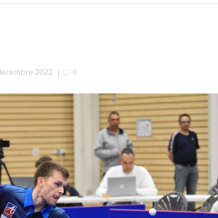
décembre 2022
|
0