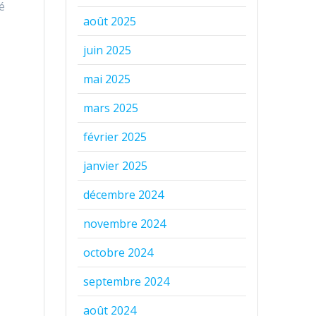
é
août 2025
juin 2025
mai 2025
mars 2025
février 2025
janvier 2025
décembre 2024
novembre 2024
octobre 2024
septembre 2024
août 2024