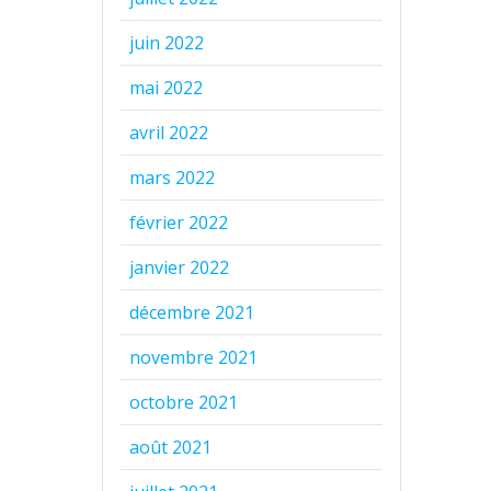
juin 2022
mai 2022
avril 2022
mars 2022
février 2022
janvier 2022
décembre 2021
novembre 2021
octobre 2021
août 2021