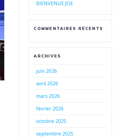
BIENVENUE JOE
COMMENTAIRES RÉCENTS
ARCHIVES
juin 2026
avril 2026
mars 2026
février 2026
octobre 2025
septembre 2025