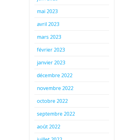
mai 2023
avril 2023
mars 2023
février 2023
janvier 2023
décembre 2022
novembre 2022
octobre 2022
septembre 2022
août 2022
juillet 2022