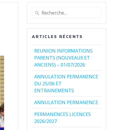
Recherche
pour
:
ARTICLES RÉCENTS
REUNION INFORMATIONS
PARENTS (NOUVEAUX ET
ANCIENS) – 01/07/2026
ANNULATION PERMANENCE
DU 25/06 ET
ENTRAINEMENTS
ANNULATION PERMANENCE
PERMANENCES LICENCES
2026/2027