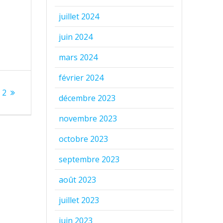
juillet 2024
juin 2024
mars 2024
février 2024
 2
décembre 2023
novembre 2023
octobre 2023
septembre 2023
août 2023
juillet 2023
juin 2023