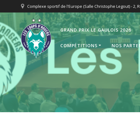
Passer
Complexe sportif de l'Europe (Salle Christophe Legout) - 2, R
au
contenu
GRAND PRIX LE GAULOIS 2026
COMPÉTITIONS
NOS PARTE