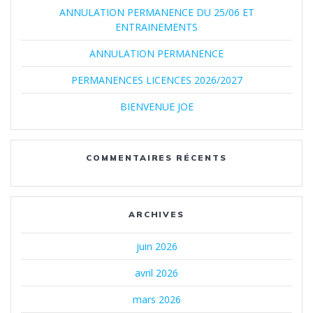
ANNULATION PERMANENCE DU 25/06 ET
ENTRAINEMENTS
ANNULATION PERMANENCE
PERMANENCES LICENCES 2026/2027
BIENVENUE JOE
COMMENTAIRES RÉCENTS
ARCHIVES
juin 2026
avril 2026
mars 2026