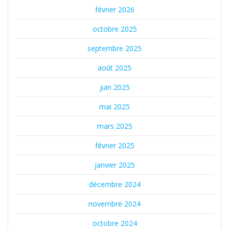
février 2026
octobre 2025
septembre 2025
août 2025
juin 2025
mai 2025
mars 2025
février 2025
janvier 2025
décembre 2024
novembre 2024
octobre 2024