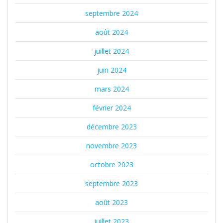
septembre 2024
août 2024
juillet 2024
juin 2024
mars 2024
février 2024
décembre 2023
novembre 2023
octobre 2023
septembre 2023
août 2023
juillet 2023