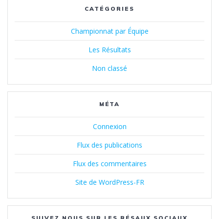
CATÉGORIES
Championnat par Équipe
Les Résultats
Non classé
MÉTA
Connexion
Flux des publications
Flux des commentaires
Site de WordPress-FR
SUIVEZ NOUS SUR LES RÉSAUX SOCIAUX