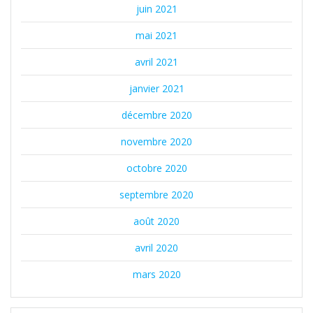
juin 2021
mai 2021
avril 2021
janvier 2021
décembre 2020
novembre 2020
octobre 2020
septembre 2020
août 2020
avril 2020
mars 2020