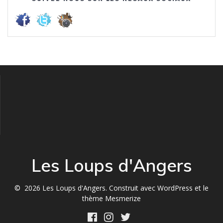
Les Loups d'Angers
© 2026 Les Loups d'Angers. Construit avec WordPress et le
thème Mesmerize