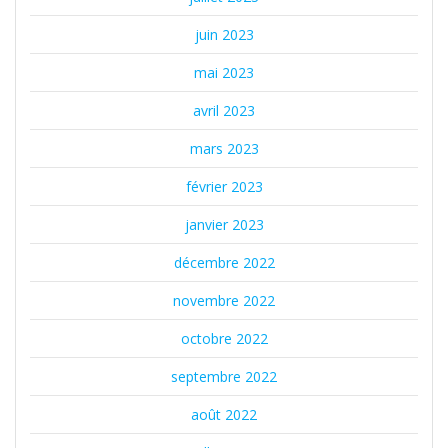
juin 2023
mai 2023
avril 2023
mars 2023
février 2023
janvier 2023
décembre 2022
novembre 2022
octobre 2022
septembre 2022
août 2022