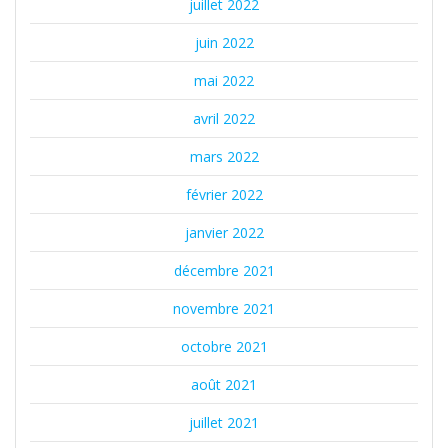
juillet 2022
juin 2022
mai 2022
avril 2022
mars 2022
février 2022
janvier 2022
décembre 2021
novembre 2021
octobre 2021
août 2021
juillet 2021