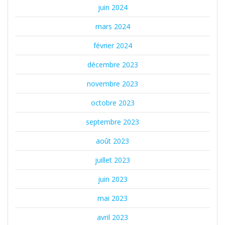
juin 2024
mars 2024
février 2024
décembre 2023
novembre 2023
octobre 2023
septembre 2023
août 2023
juillet 2023
juin 2023
mai 2023
avril 2023