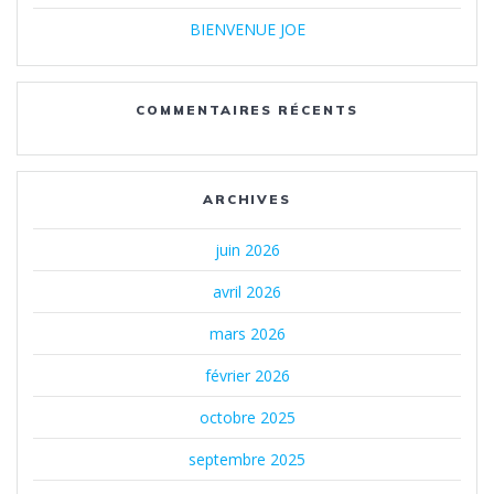
BIENVENUE JOE
COMMENTAIRES RÉCENTS
ARCHIVES
juin 2026
avril 2026
mars 2026
février 2026
octobre 2025
septembre 2025