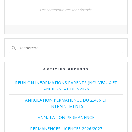
Les commentaires sont fermés.
Recherche
pour
:
ARTICLES RÉCENTS
REUNION INFORMATIONS PARENTS (NOUVEAUX ET
ANCIENS) – 01/07/2026
ANNULATION PERMANENCE DU 25/06 ET
ENTRAINEMENTS
ANNULATION PERMANENCE
PERMANENCES LICENCES 2026/2027