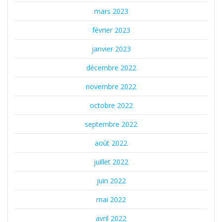
mars 2023
février 2023
janvier 2023
décembre 2022
novembre 2022
octobre 2022
septembre 2022
août 2022
juillet 2022
juin 2022
mai 2022
avril 2022