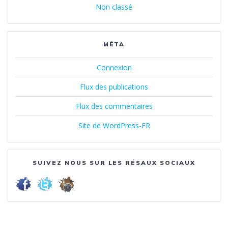
Non classé
MÉTA
Connexion
Flux des publications
Flux des commentaires
Site de WordPress-FR
SUIVEZ NOUS SUR LES RÉSAUX SOCIAUX