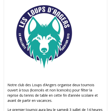
Notre club des Loups d’Angers organise deux tournois
ouvert à tous (licenciés et non licenciés) pour fêter la
reprise du tennis de table en cette fin d’année scolaire et
avant de partir en vacances.
Le premier tournoi aura lieu le samedi 3 juillet de 14 heures