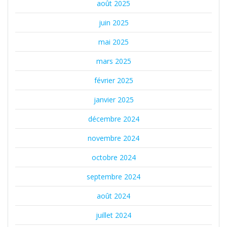
août 2025
juin 2025
mai 2025
mars 2025
février 2025
janvier 2025
décembre 2024
novembre 2024
octobre 2024
septembre 2024
août 2024
juillet 2024