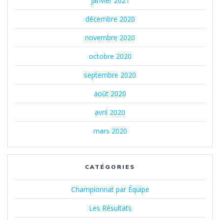
janvier 2021
décembre 2020
novembre 2020
octobre 2020
septembre 2020
août 2020
avril 2020
mars 2020
CATÉGORIES
Championnat par Équipe
Les Résultats