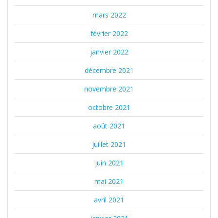
mars 2022
février 2022
janvier 2022
décembre 2021
novembre 2021
octobre 2021
août 2021
juillet 2021
juin 2021
mai 2021
avril 2021