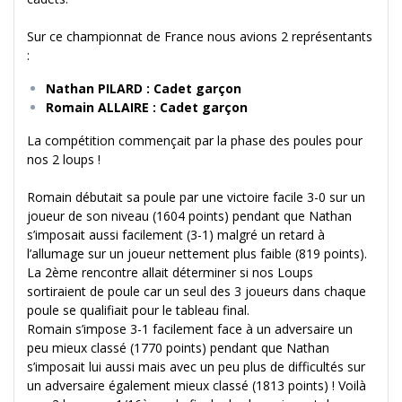
Sur ce championnat de France nous avions 2 représentants
:
Nathan PILARD : Cadet garçon
Romain ALLAIRE : Cadet garçon
La compétition commençait par la phase des poules pour
nos 2 loups !
Romain débutait sa poule par une victoire facile 3-0 sur un
joueur de son niveau (1604 points) pendant que Nathan
s’imposait aussi facilement (3-1) malgré un retard à
l’allumage sur un joueur nettement plus faible (819 points).
La 2ème rencontre allait déterminer si nos Loups
sortiraient de poule car un seul des 3 joueurs dans chaque
poule se qualifiait pour le tableau final.
Romain s’impose 3-1 facilement face à un adversaire un
peu mieux classé (1770 points) pendant que Nathan
s’imposait lui aussi mais avec un peu plus de difficultés sur
un adversaire également mieux classé (1813 points) ! Voilà