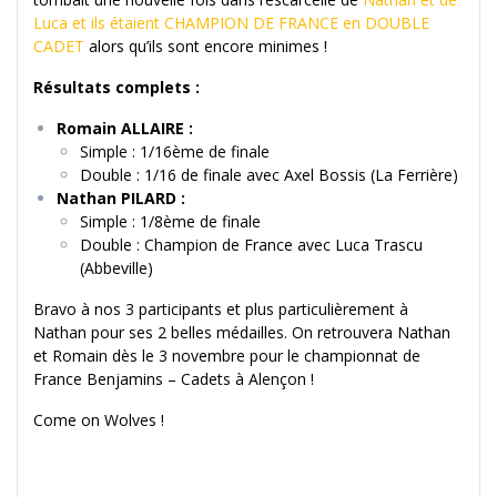
Luca et ils étaient CHAMPION DE FRANCE en DOUBLE
CADET
alors qu’ils sont encore minimes !
Résultats complets :
Romain ALLAIRE :
Simple : 1/16ème de finale
Double : 1/16 de finale avec Axel Bossis (La Ferrière)
Nathan PILARD :
Simple : 1/8ème de finale
Double : Champion de France avec Luca Trascu
(Abbeville)
Bravo à nos 3 participants et plus particulièrement à
Nathan pour ses 2 belles médailles. On retrouvera Nathan
et Romain dès le 3 novembre pour le championnat de
France Benjamins – Cadets à Alençon !
Come on Wolves !