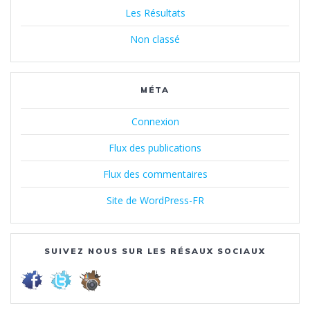
Les Résultats
Non classé
MÉTA
Connexion
Flux des publications
Flux des commentaires
Site de WordPress-FR
SUIVEZ NOUS SUR LES RÉSAUX SOCIAUX