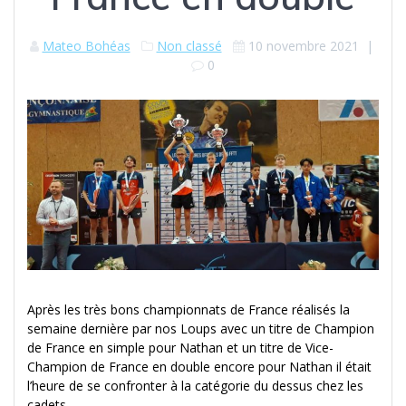
Mateo Bohéas
Non classé
10 novembre 2021
|
0
Après les très bons championnats de France réalisés la
semaine dernière par nos Loups avec un titre de Champion
de France en simple pour Nathan et un titre de Vice-
Champion de France en double encore pour Nathan il était
l’heure de se confronter à la catégorie du dessus chez les
cadets.