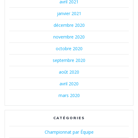
avril 2021
janvier 2021
décembre 2020
novembre 2020
octobre 2020
septembre 2020
août 2020
avril 2020
mars 2020
CATÉGORIES
Championnat par Équipe