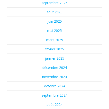
septembre 2025
août 2025
juin 2025
mai 2025
mars 2025
février 2025
janvier 2025
décembre 2024
novembre 2024
octobre 2024
septembre 2024
août 2024