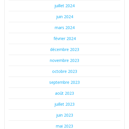
juillet 2024
juin 2024
mars 2024
février 2024
décembre 2023
novembre 2023
octobre 2023
septembre 2023
août 2023
juillet 2023
juin 2023
mai 2023