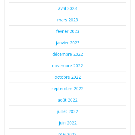
avril 2023
mars 2023
février 2023
janvier 2023
décembre 2022
novembre 2022
octobre 2022
septembre 2022
août 2022
juillet 2022
juin 2022
mai 2022