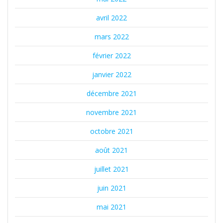
avril 2022
mars 2022
février 2022
janvier 2022
décembre 2021
novembre 2021
octobre 2021
août 2021
juillet 2021
juin 2021
mai 2021