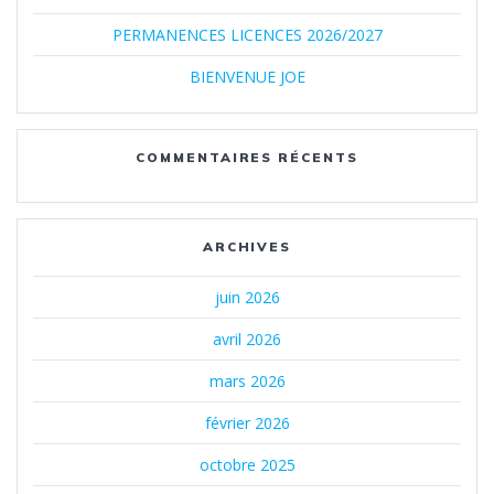
PERMANENCES LICENCES 2026/2027
BIENVENUE JOE
COMMENTAIRES RÉCENTS
ARCHIVES
juin 2026
avril 2026
mars 2026
février 2026
octobre 2025