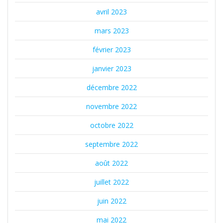
avril 2023
mars 2023
février 2023
janvier 2023
décembre 2022
novembre 2022
octobre 2022
septembre 2022
août 2022
juillet 2022
juin 2022
mai 2022