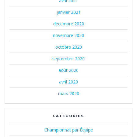
avril 2021
janvier 2021
décembre 2020
novembre 2020
octobre 2020
septembre 2020
août 2020
avril 2020
mars 2020
CATÉGORIES
Championnat par Équipe