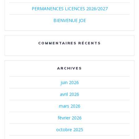
PERMANENCES LICENCES 2026/2027
BIENVENUE JOE
COMMENTAIRES RÉCENTS
ARCHIVES
juin 2026
avril 2026
mars 2026
février 2026
octobre 2025