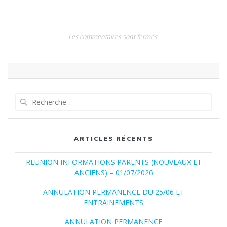
l’article
Les commentaires sont fermés.
Recherche
pour
:
ARTICLES RÉCENTS
REUNION INFORMATIONS PARENTS (NOUVEAUX ET
ANCIENS) – 01/07/2026
ANNULATION PERMANENCE DU 25/06 ET
ENTRAINEMENTS
ANNULATION PERMANENCE