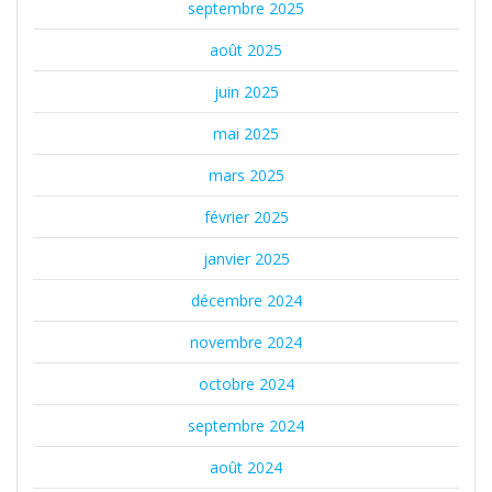
septembre 2025
août 2025
juin 2025
mai 2025
mars 2025
février 2025
janvier 2025
décembre 2024
novembre 2024
octobre 2024
septembre 2024
août 2024