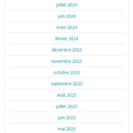
juillet 2024
juin 2024
mars 2024
février 2024
décembre 2023
novembre 2023
octobre 2023
septembre 2023
août 2023
juillet 2023
juin 2023
mai 2023