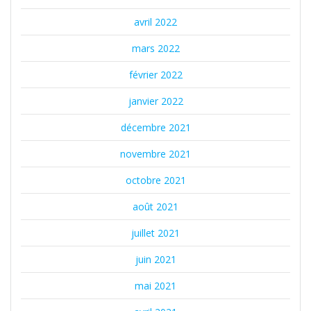
avril 2022
mars 2022
février 2022
janvier 2022
décembre 2021
novembre 2021
octobre 2021
août 2021
juillet 2021
juin 2021
mai 2021