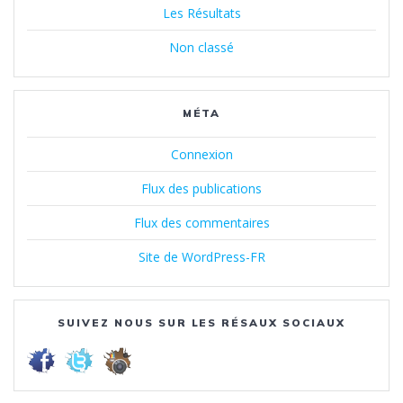
Les Résultats
Non classé
MÉTA
Connexion
Flux des publications
Flux des commentaires
Site de WordPress-FR
SUIVEZ NOUS SUR LES RÉSAUX SOCIAUX